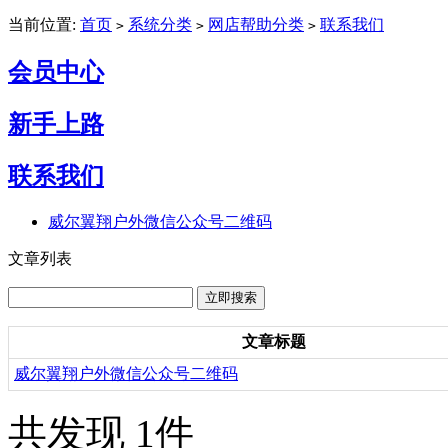
当前位置:
首页
系统分类
网店帮助分类
联系我们
>
>
>
会员中心
新手上路
联系我们
威尔翼翔户外微信公众号二维码
文章列表
文章标题
威尔翼翔户外微信公众号二维码
共发现 1件