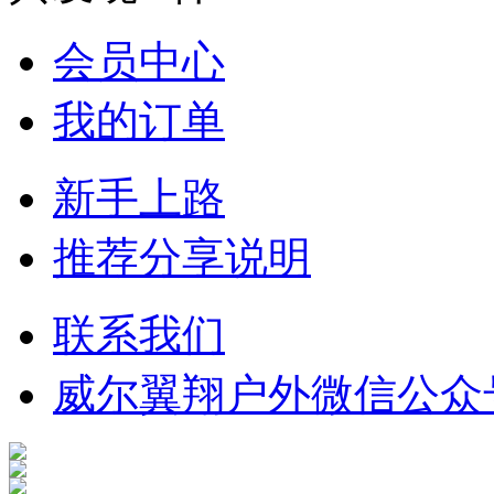
会员中心
我的订单
新手上路
推荐分享说明
联系我们
威尔翼翔户外微信公众