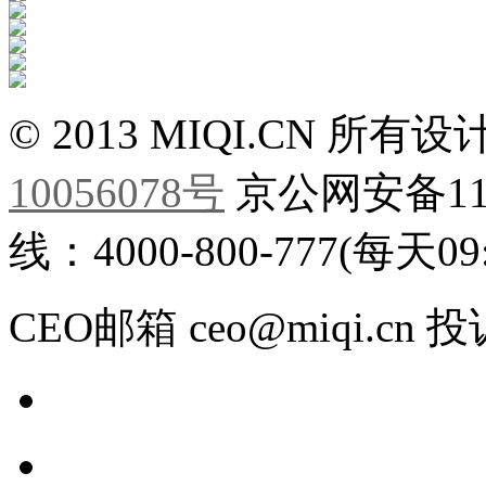
©
2013 MIQI.CN
所有设
10056078号
京公网安备110
线：4000-800-777(每天09:0
CEO邮箱 ceo@miqi.cn 投诉