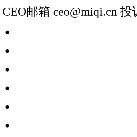
CEO邮箱 ceo@miqi.cn 投诉