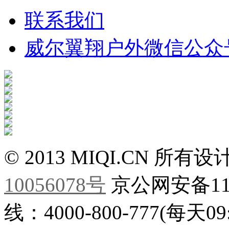
联系我们
威尔翼翔户外微信公众
©
2013 MIQI.CN
所有设
10056078号
京公网安备110
线：4000-800-777(每天09:0