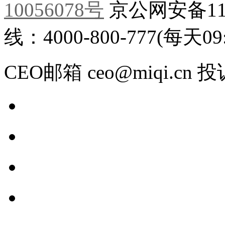
10056078号
京公网安备110
线：4000-800-777(每天09:0
CEO邮箱 ceo@miqi.cn 投诉