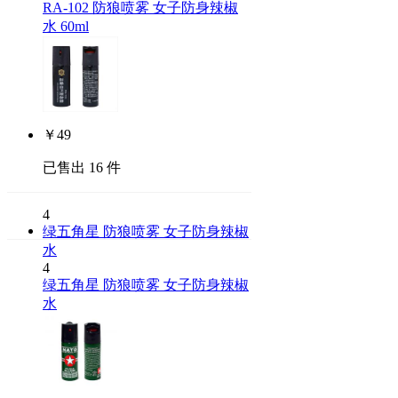
RA-102 防狼喷雾 女子防身辣椒
水 60ml
￥
49
已售出 16 件
4
绿五角星 防狼喷雾 女子防身辣椒
水
4
绿五角星 防狼喷雾 女子防身辣椒
水