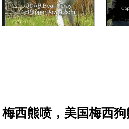
梅西熊喷，美国梅西狗