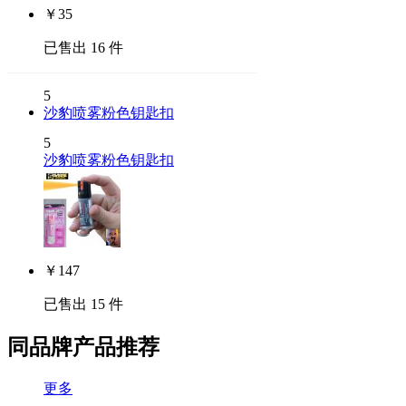
￥
35
已售出 16 件
5
沙豹喷雾粉色钥匙扣
5
沙豹喷雾粉色钥匙扣
￥
147
已售出 15 件
同品牌产品推荐
更多