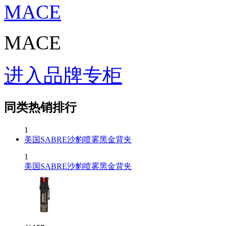
MACE
MACE
进入品牌专柜
同类热销排行
1
美国SABRE沙豹喷雾黑金背夹
1
美国SABRE沙豹喷雾黑金背夹