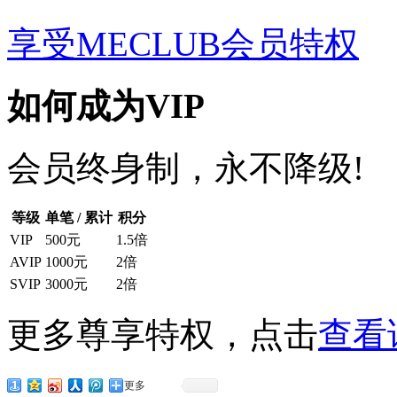
享受MECLUB会员特权
如何成为VIP
会员终身制，永不降级!
等级
单笔 / 累计
积分
VIP
500元
1.5倍
AVIP
1000元
2倍
SVIP
3000元
2倍
更多尊享特权，点击
查看
更多