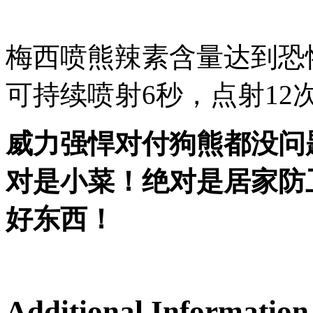
梅西喷熊辣素含量达到恐怖的
可持续喷射6秒
，点射12
威力强悍对付狗熊都没问
对是小菜！绝对是居家防
好东西！
Additional Information