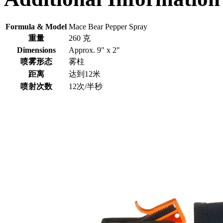
Formula & Model
Mace Bear Pepper Spray
重量
260 克
Dimensions
Approx. 9" x 2"
喷雾形态
雾柱
距离
达到12米
喷射次数
12次/半秒